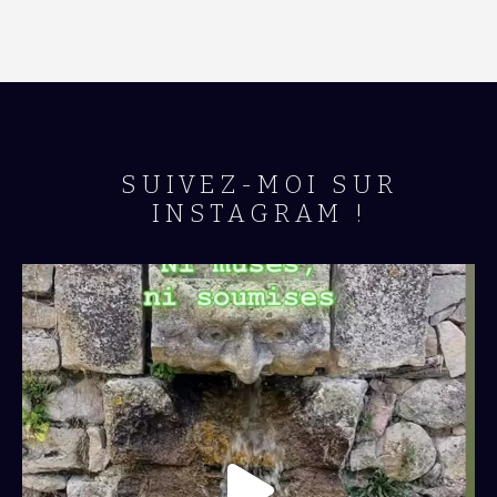
SUIVEZ-MOI SUR
INSTAGRAM !