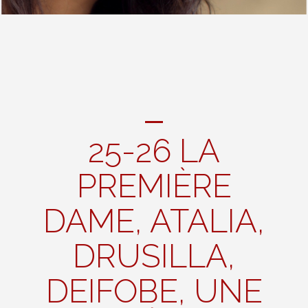
25-26 LA
PREMIÈRE
DAME, ATALIA,
DRUSILLA,
DEIFOBE, UNE