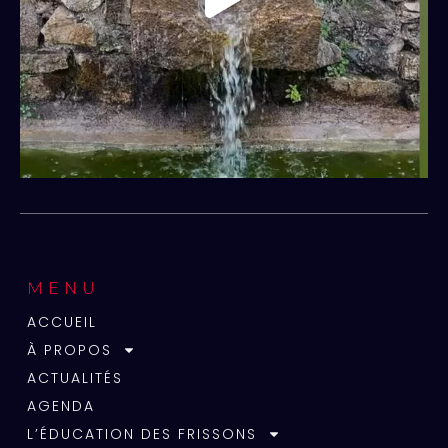
MENU
ACCUEIL
À PROPOS
ACTUALITÉS
AGENDA
L’ÉDUCATION DES FRISSONS