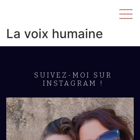
La voix humaine
SUIVEZ-MOI SUR
INSTAGRAM !