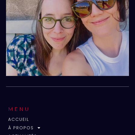
MENU
ACCUEIL
À PROPOS