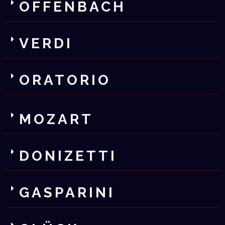
OFFENBACH
VERDI
ORATORIO
MOZART
DONIZETTI
GASPARINI