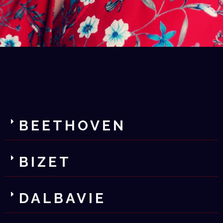
BEETHOVEN
BIZET
DALBAVIE