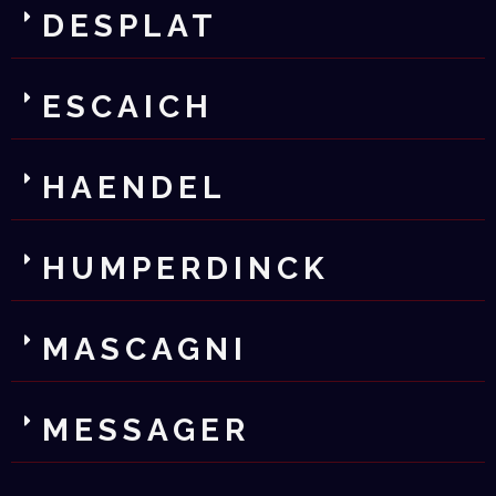
DESPLAT
ESCAICH
HAENDEL
HUMPERDINCK
MASCAGNI
MESSAGER