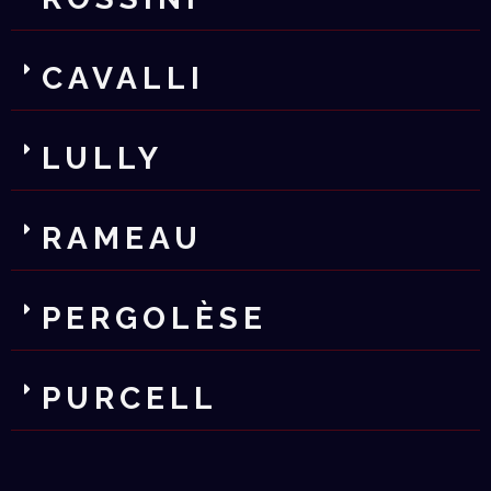
CAVALLI
LULLY
RAMEAU
PERGOLÈSE
PURCELL