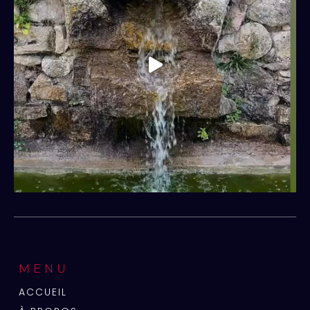
MENU
ACCUEIL