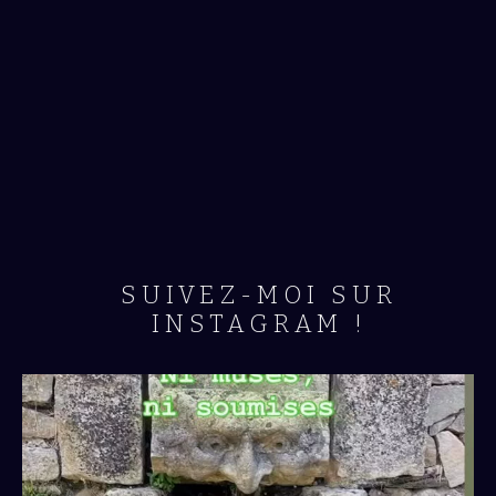
SUIVEZ-MOI SUR
INSTAGRAM !