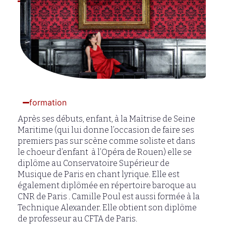
PARCOURS
formation
Après ses débuts, enfant, à la Maîtrise de Seine
Maritime (qui lui donne l’occasion de faire
ses
premiers pas sur scène comme soliste et dans
le choeur d’enfant à l’Opéra de Rouen) elle se
diplôme au Conservatoire Supérieur de
Musique de Paris en chant lyrique. Elle est
également diplômée en répertoire baroque au
CNR de Paris . Camille Poul est aussi formée à la
Technique Alexander. Elle obtient son diplôme
de professeur au CFTA de Paris.