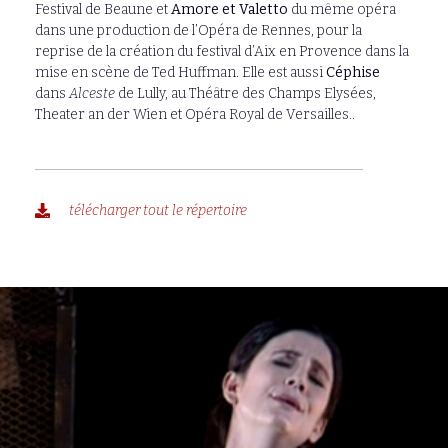
Festival de Beaune et
Amore et Valetto
du même opéra
dans une production de l’Opéra de Rennes, pour la
reprise de la création du festival d’Aix en Provence dans la
mise en scène de Ted Huffman.
Elle est aussi
Céphise
dans
Alceste
de Lully, au Théâtre des Champs Elysées,
Theater an der Wien et Opéra Royal de Versailles..
télécharger tout le répertoire