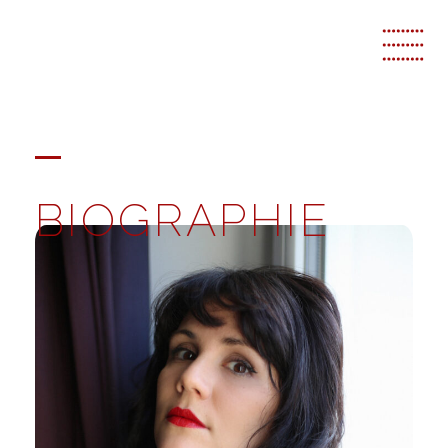
BIOGRAPHIE