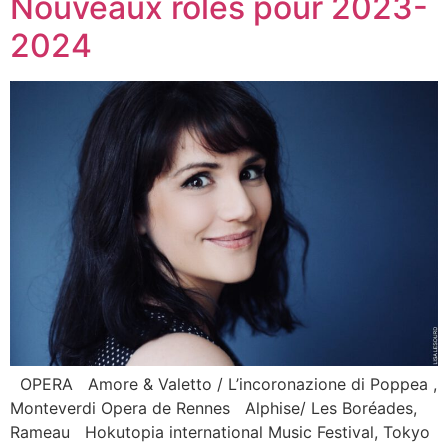
Nouveaux rôles pour 2023-
2024
OPERA Amore & Valetto / L’incoronazione di Poppea ,
Monteverdi Opera de Rennes Alphise/ Les Boréades,
Rameau Hokutopia international Music Festival, Tokyo