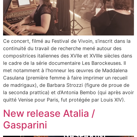
Ce concert, filmé au Festival de Vivoin, s’inscrit dans la
continuité du travail de recherche mené autour des
compositrices italiennes des XVIIe et XVIIIe siècles dans
le cadre de la série documentaire Les Barockeuses. Il
met notamment à l’honneur les œuvres de Maddalena
Casulana (première femme à faire imprimer un recueil
de madrigaux), de Barbara Strozzi (figure de proue de
la seconda prattica) et d’Antonia Bembo (qui après avoir
quitté Venise pour Paris, fut protégée par Louis XIV).
New release Atalia /
Gasparini