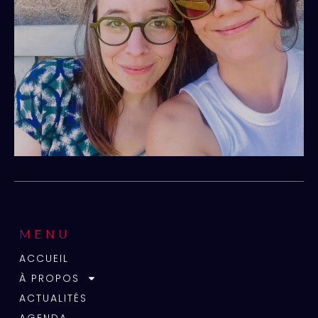
MENU
ACCUEIL
À PROPOS
ACTUALITÉS