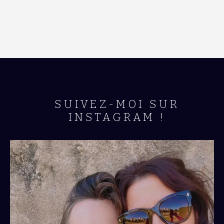
SUIVEZ-MOI SUR
INSTAGRAM !