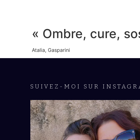
« Ombre, cure, so
Atalia, Gasparini
SUIVEZ-MOI SUR INSTAGR