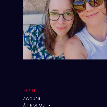
MENU
ACCUEIL
À PROPOS