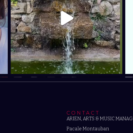
CONTACT
ARIEN, ARTS & MUSIC MANA
Pacale Montauban