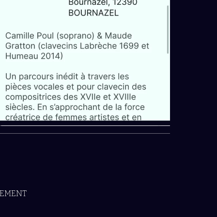
GEMENT